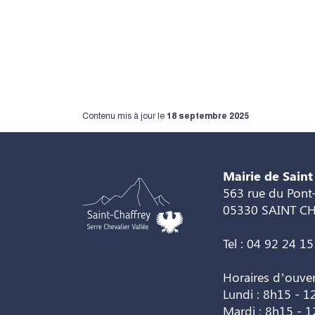
Contenu mis à jour le
18 septembre 2025
Mairie de Saint
563 rue du Pont-
05330 SAINT C
Tel : 04 92 24 15
Horaires d’ouve
Lundi : 8h15 - 1
Mardi : 8h15 - 