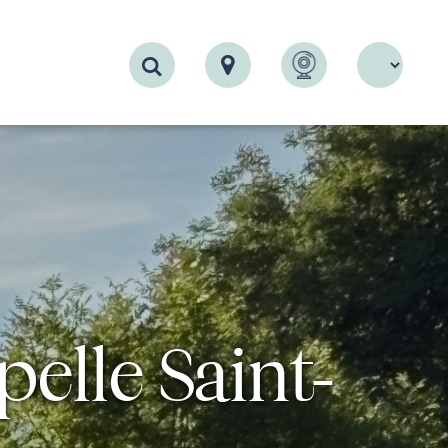
Recherche
pelle Saint-