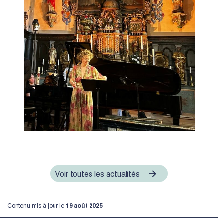
Voir toutes les actualités
Contenu mis à jour le
19 août 2025