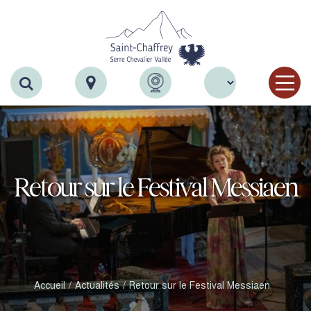
Recherche
Retour sur le Festival Messiaen
Accueil
Actualités
Retour sur le Festival Messiaen