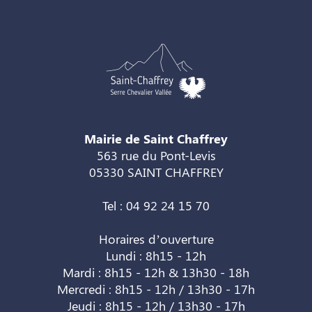
Mairie de Saint Chaffrey
563 rue du Pont-Levis
05330 SAINT CHAFFREY
Tel : 04 92 24 15 70
Horaires d’ouverture
Lundi : 8h15 - 12h
Mardi : 8h15 - 12h & 13h30 - 18h
Mercredi : 8h15 - 12h / 13h30 - 17h
Jeudi : 8h15 - 12h / 13h30 - 17h