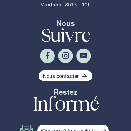
Vendredi : 8h15 - 12h
Nous
Suivre
Nous contacter
Restez
Informé
S'inscrire à la newsletter