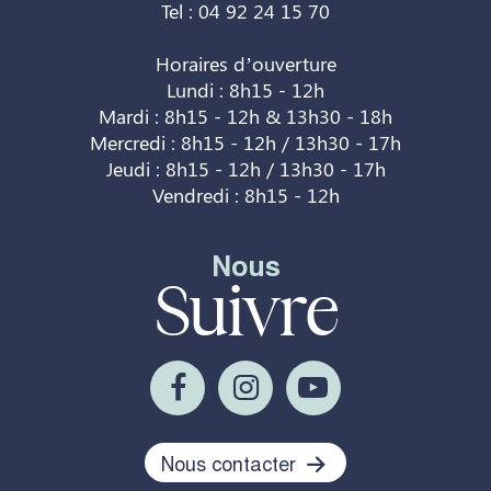
Tel : 04 92 24 15 70
Horaires d’ouverture
Lundi : 8h15 - 12h
Mardi : 8h15 - 12h & 13h30 - 18h
Mercredi : 8h15 - 12h / 13h30 - 17h
Jeudi : 8h15 - 12h / 13h30 - 17h
Vendredi : 8h15 - 12h
Nous
Suivre
Nous contacter