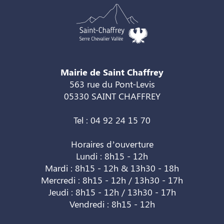
Mairie de Saint Chaffrey
563 rue du Pont-Levis
05330 SAINT CHAFFREY
Tel : 04 92 24 15 70
Horaires d’ouverture
Lundi : 8h15 - 12h
Mardi : 8h15 - 12h & 13h30 - 18h
Mercredi : 8h15 - 12h / 13h30 - 17h
Jeudi : 8h15 - 12h / 13h30 - 17h
Vendredi : 8h15 - 12h