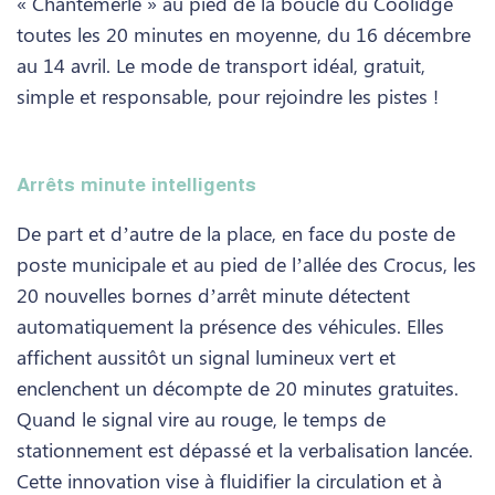
« Chantemerle » au pied de la boucle du Coolidge
toutes les 20 minutes en moyenne, du 16 décembre
au 14 avril. Le mode de transport idéal, gratuit,
simple et responsable, pour rejoindre les pistes !
Arrêts minute intelligents
De part et d’autre de la place, en face du poste de
poste municipale et au pied de l’allée des Crocus, les
20 nouvelles bornes d’arrêt minute détectent
automatiquement la présence des véhicules. Elles
affichent aussitôt un signal lumineux vert et
enclenchent un décompte de 20 minutes gratuites.
Quand le signal vire au rouge, le temps de
stationnement est dépassé et la verbalisation lancée.
Cette innovation vise à fluidifier la circulation et à