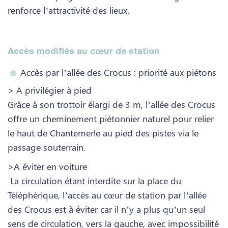
renforce l’attractivité des lieux.
Accès modifiés au cœur de station
Accès par l’allée des Crocus : priorité aux piétons
> A privilégier à pied
Grâce à son trottoir élargi de 3 m, l’allée des Crocus
offre un cheminement piétonnier naturel pour relier
le haut de Chantemerle au pied des pistes via le
passage souterrain.
>A éviter en voiture
La circulation étant interdite sur la place du
Téléphérique, l’accès au cœur de station par l’allée
des Crocus est à éviter car il n’y a plus qu’un seul
sens de circulation, vers la gauche, avec impossibilité