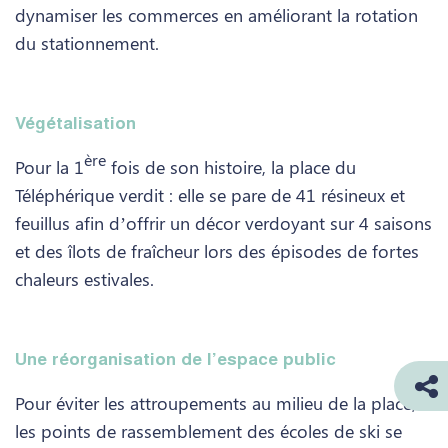
dynamiser les commerces en améliorant la rotation
du stationnement.
Végétalisation
ère
Pour la 1
fois de son histoire, la place du
Téléphérique verdit : elle se pare de 41 résineux et
feuillus afin d’offrir un décor verdoyant sur 4 saisons
et des îlots de fraîcheur lors des épisodes de fortes
chaleurs estivales.
Une réorganisation de l’espace public
Pour éviter les attroupements au milieu de la place,
les points de rassemblement des écoles de ski se