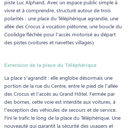
piste Luc Alphand. Avec un espace public simple à
vivre et à comprendre, structuré autour de trois
polarités : une place du Téléphérique agrandie, une
allée des Crocus à vocation piétonne, une boucle du
Coolidge fléchée pour l’accès motorisé au départ
des pistes (voitures et navettes villages)
Extension de la place du Téléphérique
La place s’agrandit : elle englobe désormais une
portion de la rue du Centre, entre le pied de l’allée
des Crocus et l’accès au Grand Hôtel. Fermée par
des bornes, cette voie est interdite aux voitures, à
l’exception des véhicules de secours et de service.
Fini le trafic le long de la place du Téléphérique. Une
nouveauté qui garantit la sécurité des usagers et