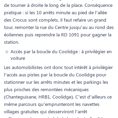
de tourner à droite le long de la place. Conséquence
pratique : si les 10 arrêts minute au pied de l’allée
des Crocus sont complets, il faut refaire un grand
tour, remonter la rue du Centre jusqu’au au rond des
éoliennes puis reprendre la RD 1091 pour gagner la
station.
Accès par la boucle du Coolidge : à privilégier en
voiture
Les automobilistes ont donc tout intérêt à privilégier
l’accès aux pistes par la boucle du Coolidge pour
stationner sur les arrêts minutes et les parkings les
plus proches des remontées mécaniques
(Chanteguisane, HRB1, Coolidge). C’est d’ailleurs ce
même parcours qu’emprunteront les navettes
villages gratuites qui desserviront l’arrêt