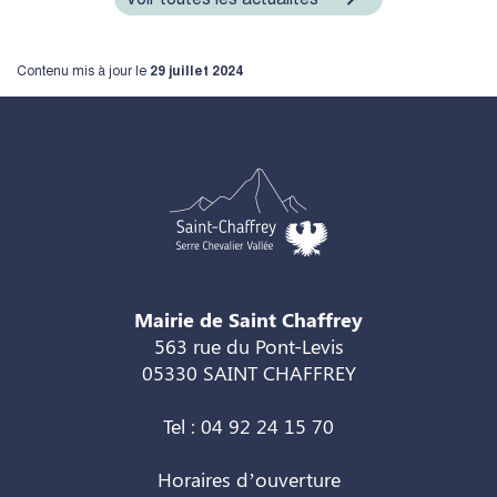
Contenu mis à jour le
29 juillet 2024
Mairie de Saint Chaffrey
563 rue du Pont-Levis
05330 SAINT CHAFFREY
Tel : 04 92 24 15 70
Horaires d’ouverture