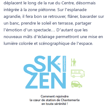
déplacent le long de la rue du Centre, désormais
intégrée à la zone piétonne. Sur l’esplanade
agrandie, il fera bon se retrouver, flâner, bavarder sur
un banc, prendre le soleil en terrasse, partager
l’émotion d’un spectacle… D’autant que les
nouveaux mâts d’éclairage permettront une mise en
lumière colorée et scénographique de l’espace.