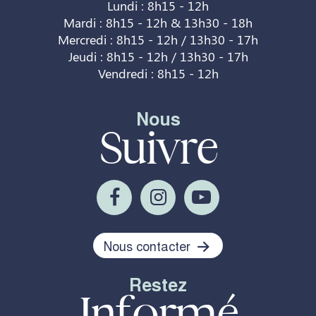
Lundi : 8h15 - 12h
Mardi : 8h15 - 12h & 13h30 - 18h
Mercredi : 8h15 - 12h / 13h30 - 17h
Jeudi : 8h15 - 12h / 13h30 - 17h
Vendredi : 8h15 - 12h
Nous
Suivre
Nous contacter
Restez
Informé