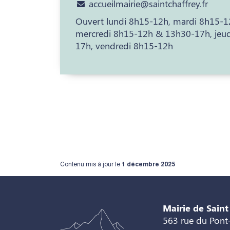
accueilmairie@saintchaffrey.fr
Ouvert lundi 8h15-12h, mardi 8h15-
mercredi 8h15-12h & 13h30-17h, jeu
17h, vendredi 8h15-12h
Contenu mis à jour le
1 décembre 2025
Mairie de Saint
563 rue du Pont-