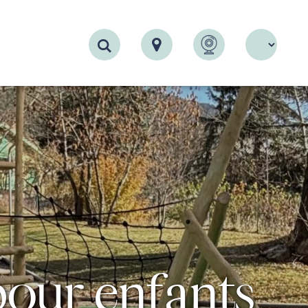
Recherche
pour enfants