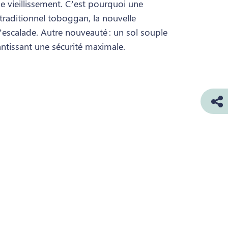
de vieillissement. C’est pourquoi une
 traditionnel toboggan, la nouvelle
d’escalade. Autre nouveauté : un sol souple
antissant une sécurité maximale.