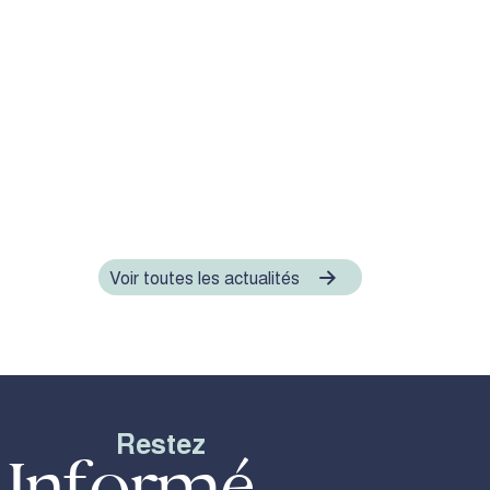
Voir toutes les actualités
Restez
Informé