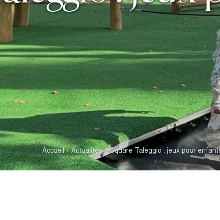
Accueil
Actualités
Square Taleggio : jeux pour enfant