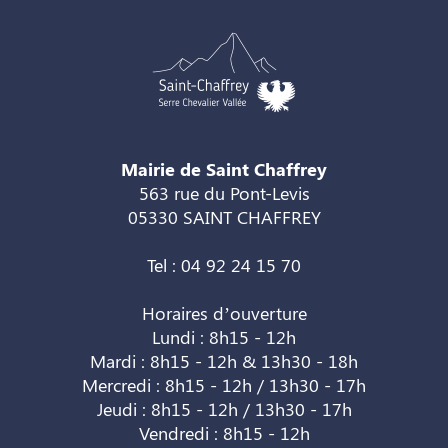
Mairie de Saint Chaffrey
563 rue du Pont-Levis
05330 SAINT CHAFFREY
Tel : 04 92 24 15 70
Horaires d’ouverture
Lundi : 8h15 - 12h
Mardi : 8h15 - 12h & 13h30 - 18h
Mercredi : 8h15 - 12h / 13h30 - 17h
Jeudi : 8h15 - 12h / 13h30 - 17h
Vendredi : 8h15 - 12h