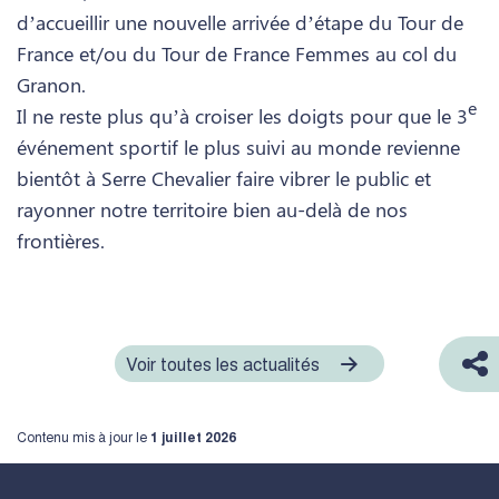
d’accueillir une nouvelle arrivée d’étape du Tour de
France et/ou du Tour de France Femmes au col du
Granon.
e
Il ne reste plus qu’à croiser les doigts pour que le 3
événement sportif le plus suivi au monde revienne
bientôt à Serre Chevalier faire vibrer le public et
rayonner notre territoire bien au-delà de nos
frontières.
Voir toutes les actualités
Contenu mis à jour le
1 juillet 2026