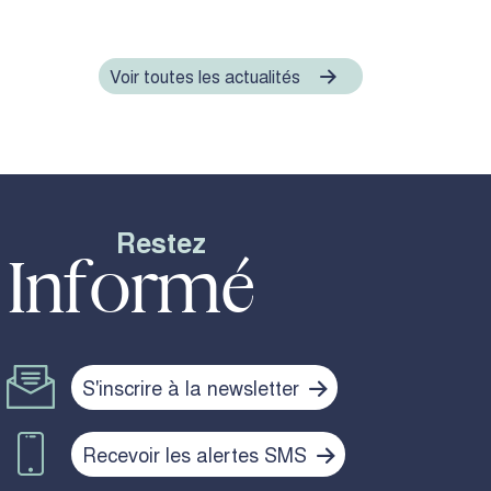
Voir toutes les actualités
Restez
Informé
S'inscrire à la newsletter
Recevoir les alertes SMS