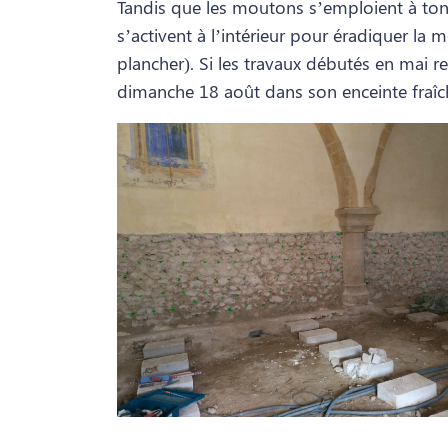
Tandis que les moutons s’emploient à tondr
s’activent à l’intérieur pour éradiquer la
plancher). Si les travaux débutés en mai re
dimanche 18 août dans son enceinte fraî