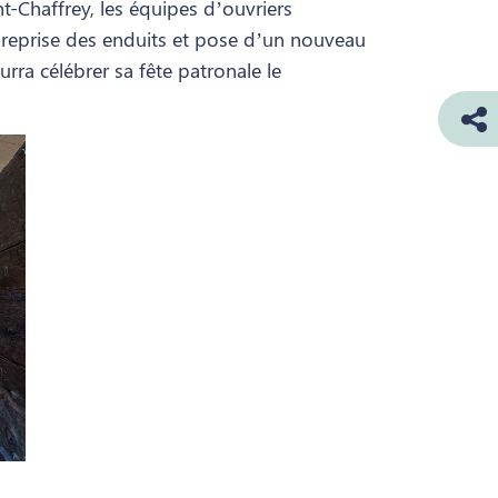
t-Chaffrey, les équipes d’ouvriers
, reprise des enduits et pose d’un nouveau
urra célébrer sa fête patronale le