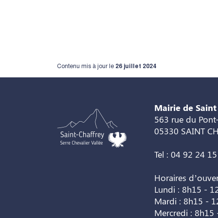
Contenu mis à jour le
26 juillet 2024
Mairie de Saint
563 rue du Pont-
05330 SAINT C
Tel : 04 92 24 15
Horaires d’ouve
Lundi : 8h15 - 1
Mardi : 8h15 - 
Mercredi : 8h15 