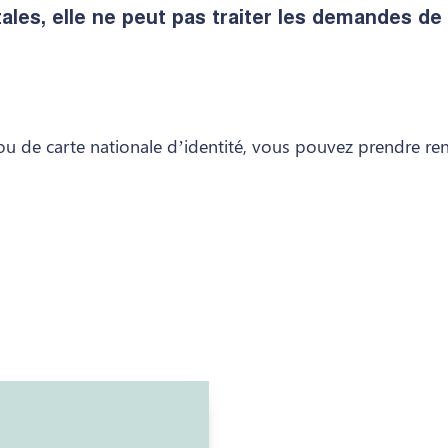
ales, elle ne peut pas traiter les demandes de t
u de carte nationale d’identité, vous pouvez prendre re