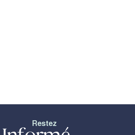
Restez