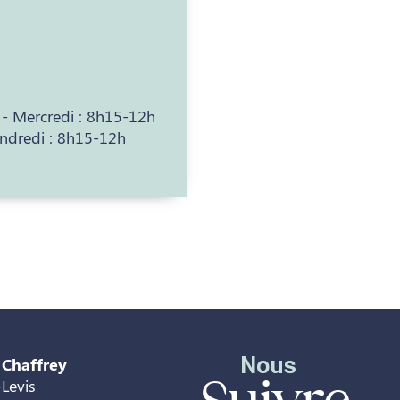
 - Mercredi : 8h15-12h
ndredi : 8h15-12h
Nous
 Chaffrey
Levis