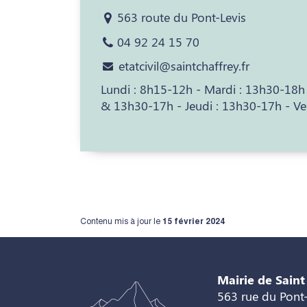
563 route du Pont-Levis
04 92 24 15 70
etatcivil@saintchaffrey.fr
Lundi : 8h15-12h - Mardi : 13h30-18h
& 13h30-17h - Jeudi : 13h30-17h - Ve
Contenu mis à jour le
15 février 2024
Mairie de Saint
563 rue du Pont-