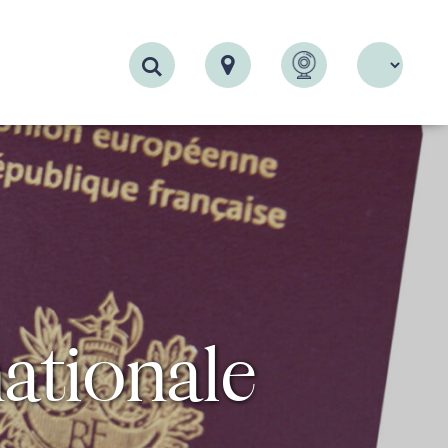
Recherche
nationale