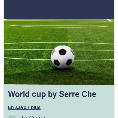
World cup by Serre Che
En savoir plus