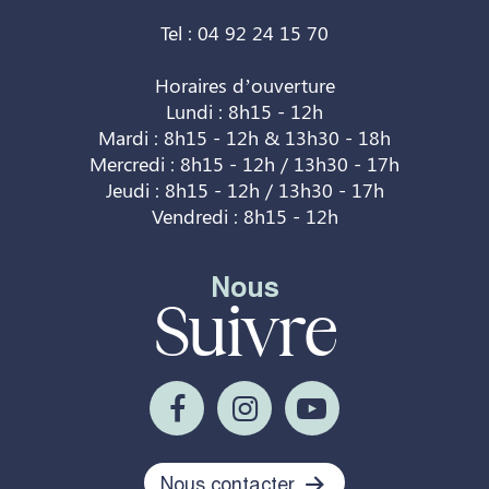
Tel : 04 92 24 15 70
Horaires d’ouverture
Lundi : 8h15 - 12h
Mardi : 8h15 - 12h & 13h30 - 18h
Mercredi : 8h15 - 12h / 13h30 - 17h
Jeudi : 8h15 - 12h / 13h30 - 17h
Vendredi : 8h15 - 12h
Nous
Suivre
Nous contacter