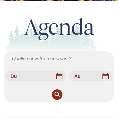
Agenda