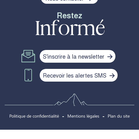
Restez
Informé
S'inscrire à la newsletter
Recevoir les alertes SMS
Politique de confidentialité
Mentions légales
Plan du site