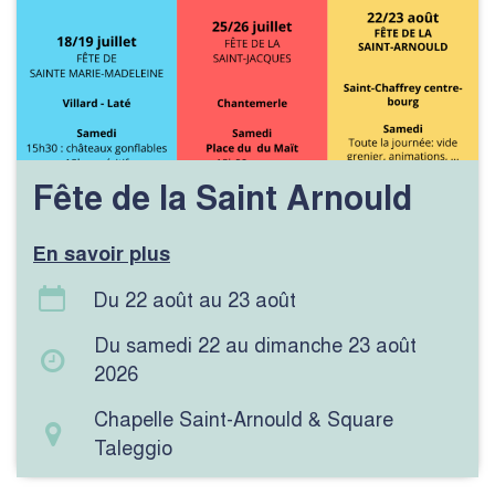
Fête de la Saint Arnould
En savoir plus
Du 22 août
au 23 août
Du samedi 22 au dimanche 23 août
2026
Chapelle Saint-Arnould & Square
Taleggio