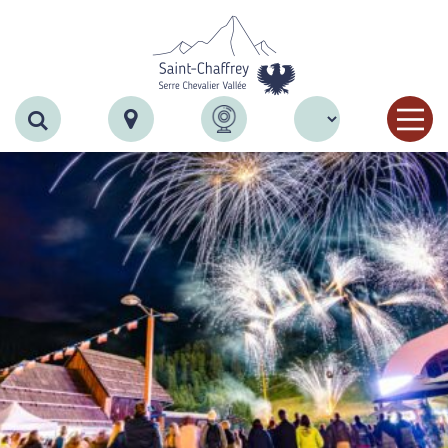
Recherche