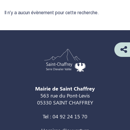
Il n'y a aucun évènement pour cette recherche.
Mairie de Saint Chaffrey
563 rue du Pont-Levis
05330 SAINT CHAFFREY
Tel : 04 92 24 15 70