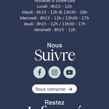
Horaires d’ouverture
Lundi : 8h15 - 12h
Mardi : 8h15 - 12h & 13h30 - 18h
Mercredi : 8h15 - 12h / 13h30 - 17h
Jeudi : 8h15 - 12h / 13h30 - 17h
Vendredi : 8h15 - 12h
Nous
Suivre
Nous contacter
Restez