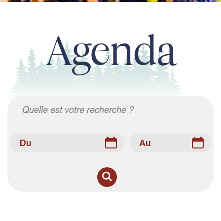
Agenda