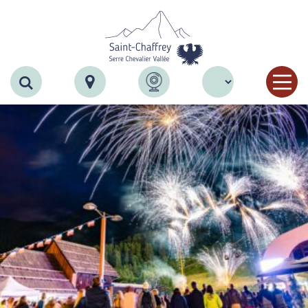
Recherche