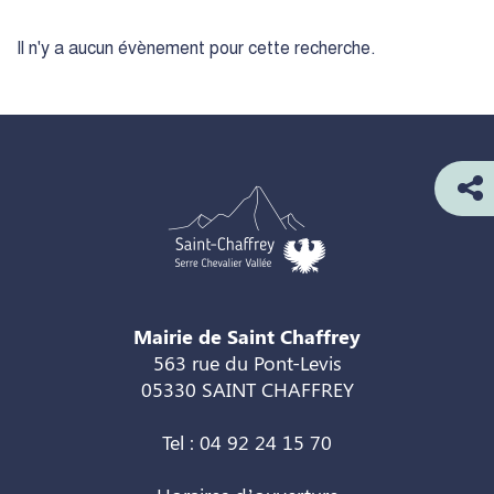
Il n'y a aucun évènement pour cette recherche.
Mairie de Saint Chaffrey
563 rue du Pont-Levis
05330 SAINT CHAFFREY
Tel : 04 92 24 15 70