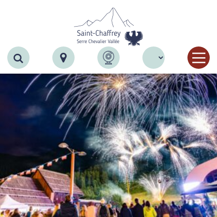
Recherche