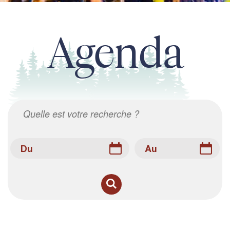
Agenda