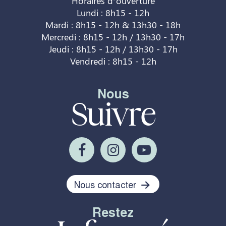
Horaires d’ouverture
Lundi : 8h15 - 12h
Mardi : 8h15 - 12h & 13h30 - 18h
Mercredi : 8h15 - 12h / 13h30 - 17h
Jeudi : 8h15 - 12h / 13h30 - 17h
Vendredi : 8h15 - 12h
Nous
Suivre
Nous contacter
Restez