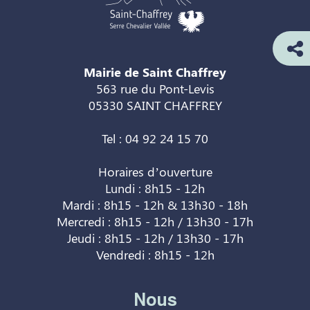
Mairie de Saint Chaffrey
563 rue du Pont-Levis
05330 SAINT CHAFFREY
Tel : 04 92 24 15 70
Horaires d’ouverture
Lundi : 8h15 - 12h
Mardi : 8h15 - 12h & 13h30 - 18h
Mercredi : 8h15 - 12h / 13h30 - 17h
Jeudi : 8h15 - 12h / 13h30 - 17h
Vendredi : 8h15 - 12h
Nous