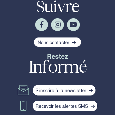
Suivre
Nous contacter
Restez
Informé
S'inscrire à la newsletter
Recevoir les alertes SMS