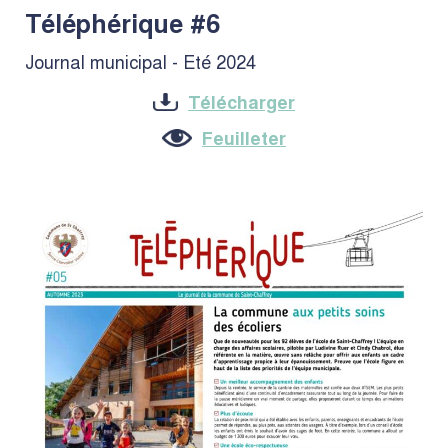
Téléphérique #6
Journal municipal - Eté 2024
Télécharger
Feuilleter