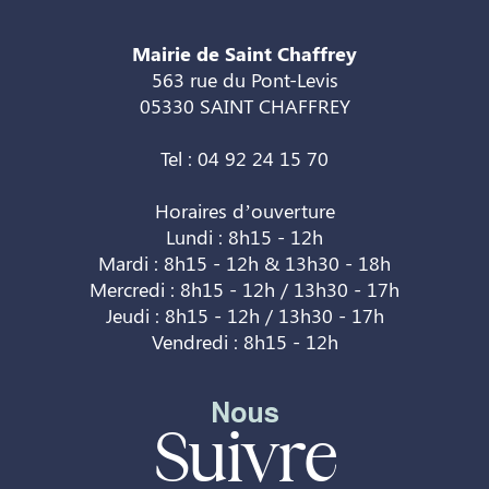
Mairie de Saint Chaffrey
563 rue du Pont-Levis
05330 SAINT CHAFFREY
Tel : 04 92 24 15 70
Horaires d’ouverture
Lundi : 8h15 - 12h
Mardi : 8h15 - 12h & 13h30 - 18h
Mercredi : 8h15 - 12h / 13h30 - 17h
Jeudi : 8h15 - 12h / 13h30 - 17h
Vendredi : 8h15 - 12h
Nous
Suivre