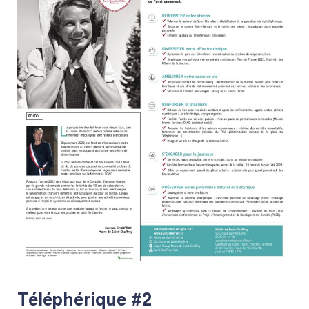
Téléphérique #2