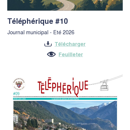
Téléphérique #10
Journal municipal - Eté 2026
Télécharger
Feuilleter