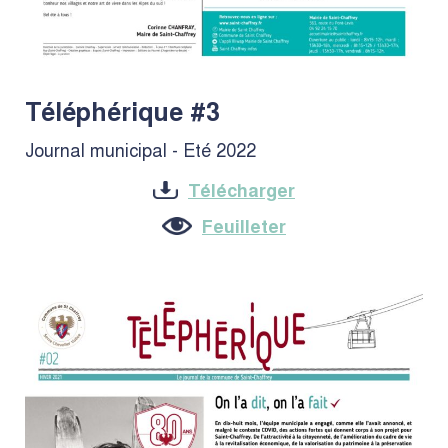
Téléphérique #3
Journal municipal - Eté 2022
Télécharger
Feuilleter