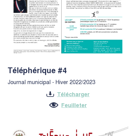
Téléphérique #4
Journal municipal - Hiver 2022/2023
Télécharger
Feuilleter