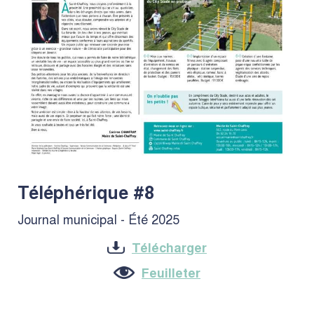
Téléphérique #8
Journal municipal - Été 2025
Télécharger
Feuilleter