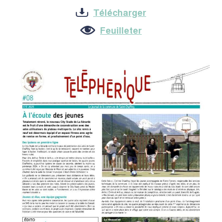
Télécharger
Feuilleter