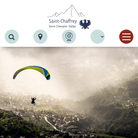
Recherche