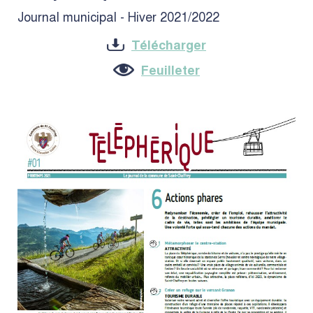
Journal municipal - Hiver 2021/2022
Télécharger
Feuilleter