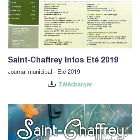
Saint-Chaffrey Infos Eté 2019
Journal municipal - Eté 2019
Télécharger