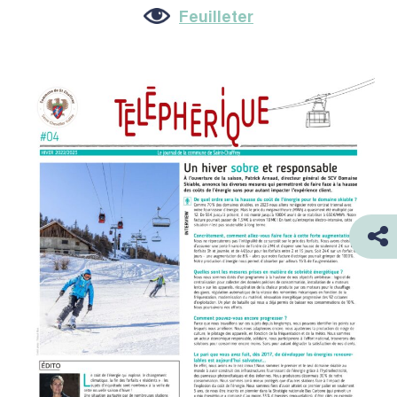
Feuilleter