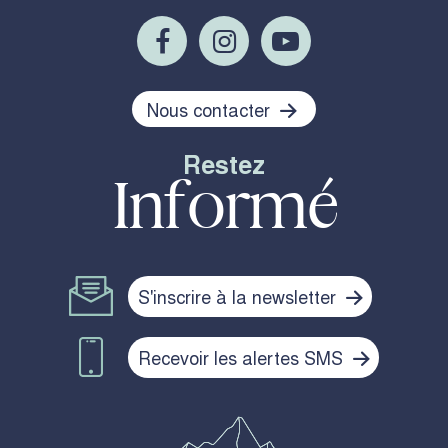
Nous contacter
Restez
Informé
S'inscrire à la newsletter
Recevoir les alertes SMS