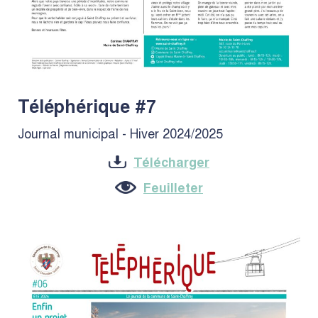
Téléphérique #7
Journal municipal - Hiver 2024/2025
Télécharger
Feuilleter