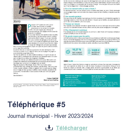
Téléphérique #5
Journal municipal - Hiver 2023/2024
Télécharger