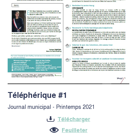
Téléphérique #1
Journal municipal - Printemps 2021
Télécharger
Feuilleter