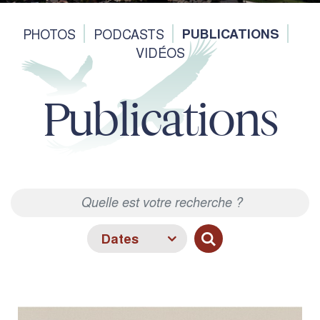
PHOTOS
PODCASTS
PUBLICATIONS
VIDÉOS
Publications
Mots clés
Année
Rechercher