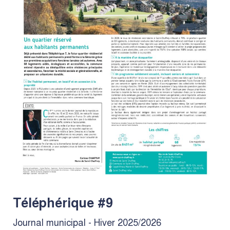
Téléphérique #9
Journal municipal - Hiver 2025/2026